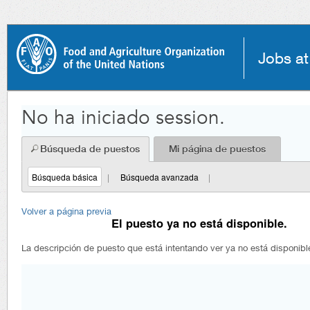
principal.
Jobs a
No ha iniciado session.
Búsqueda de puestos
Mi página de puestos
Búsqueda básica
|
Búsqueda avanzada
|
Volver a página previa
El puesto ya no está disponible.
La descripción de puesto que está intentando ver ya no está disponibl