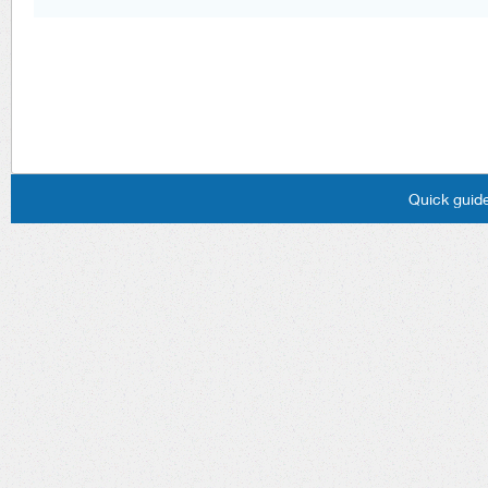
Quick guide